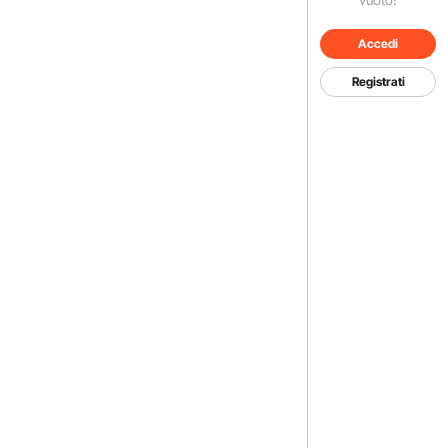
Accedi
Registrati