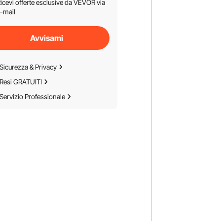
icevi offerte esclusive da VEVOR via
-mail
Avvisami
Sicurezza & Privacy
Resi GRATUITI
Servizio Professionale