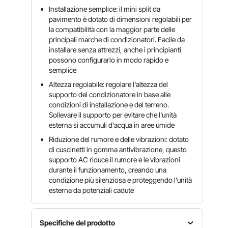
Installazione semplice: il mini split da
pavimento è dotato di dimensioni regolabili per
la compatibilità con la maggior parte delle
principali marche di condizionatori. Facile da
installare senza attrezzi, anche i principianti
possono configurarlo in modo rapido e
semplice
Altezza regolabile: regolare l'altezza del
supporto del condizionatore in base alle
condizioni di installazione e del terreno.
Sollevare il supporto per evitare che l'unità
esterna si accumuli d'acqua in aree umide
Riduzione del rumore e delle vibrazioni: dotato
di cuscinetti in gomma antivibrazione, questo
supporto AC riduce il rumore e le vibrazioni
durante il funzionamento, creando una
condizione più silenziosa e proteggendo l'unità
esterna da potenziali cadute
Specifiche del prodotto