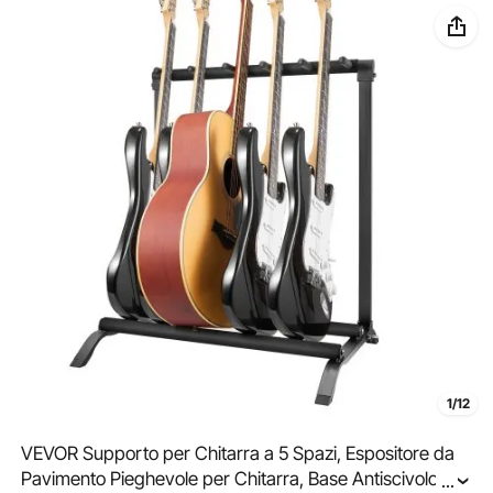
1/12
VEVOR Supporto per Chitarra a 5 Spazi, Espositore da
Pavimento Pieghevole per Chitarra, Base Antiscivolo
...