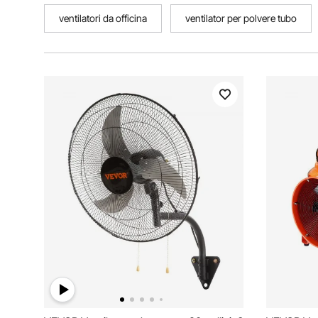
ventilatori da officina
ventilator per polvere tubo