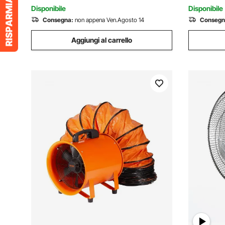
giri/min
Disponibile
Disponibile
Consegna:
non appena Ven.Agosto 14
Consegn
Aggiungi al carrello