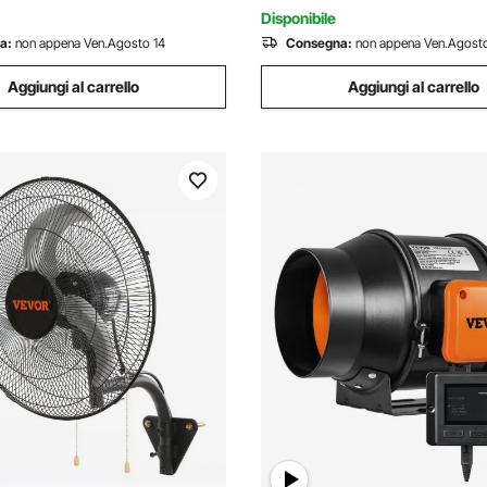
Disponibile
a:
non appena Ven.Agosto 14
Consegna:
non appena Ven.Agosto
Aggiungi al carrello
Aggiungi al carrello