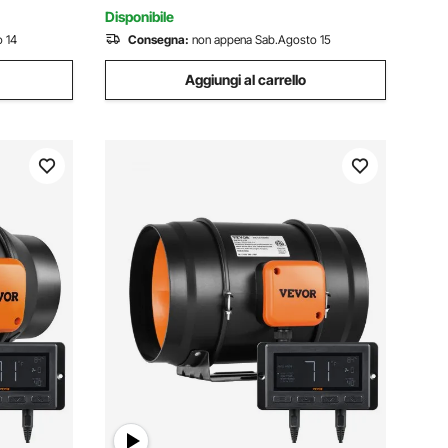
Disponibile
 14
Consegna:
non appena Sab.Agosto 15
Aggiungi al carrello