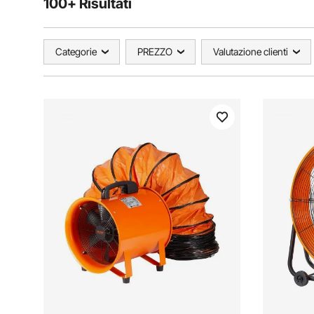
100+ Risultati
Categorie
PREZZO
Valutazione clienti