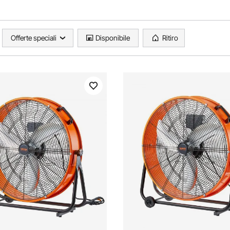
Offerte speciali
Disponibile
Ritiro