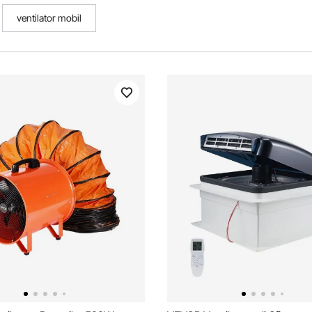
ventilator mobil