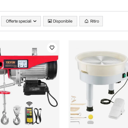
Offerte speciali
Disponibile
Ritiro