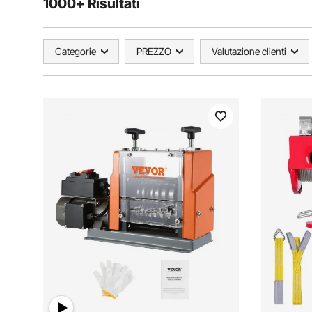
1000+ Risultati
Categorie
PREZZO
Valutazione clienti