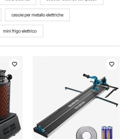
cesoie per metallo elettriche
mini frigo elettrico