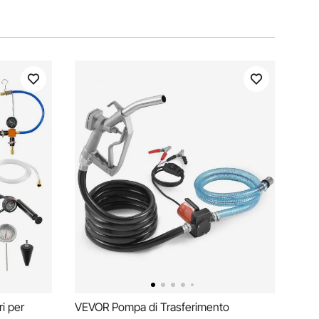
i per
VEVOR Pompa di Trasferimento