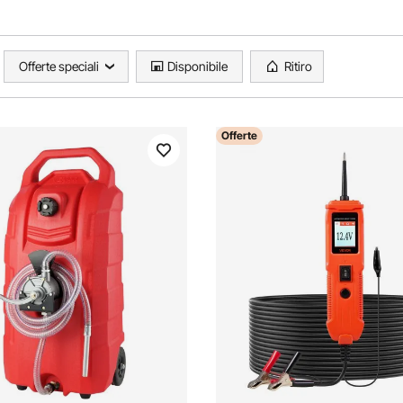
Offerte speciali
Disponibile
Ritiro
Offerte