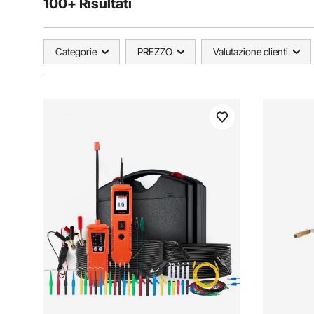
100+ Risultati
Categorie
PREZZO
Valutazione clienti