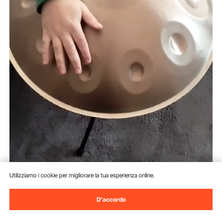
Utilizziamo i cookie per migliorare la tua esperienza online.
D'accordo