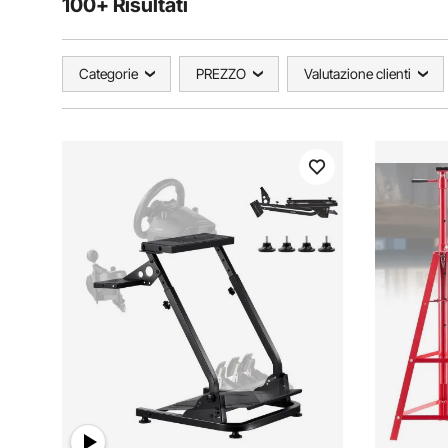
100+ Risultati
Categorie
PREZZO
Valutazione clienti