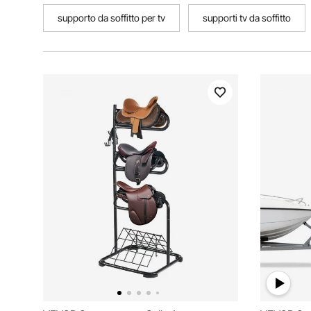
supporto da soffitto per tv
supporti tv da soffitto