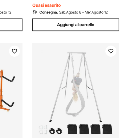
Quasi esaurito
osto 12
Consegna:
Sab.Agosto 8 - Mer.Agosto 12
Aggiungi al carrello