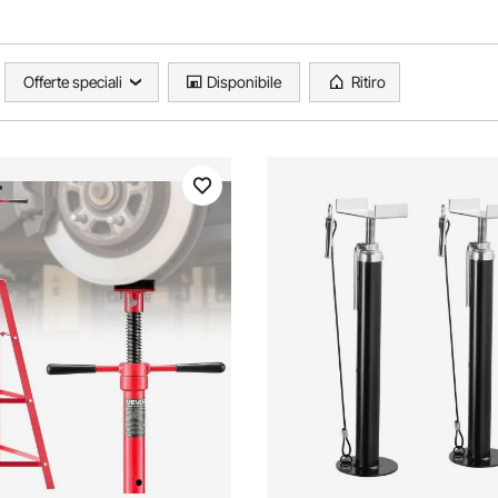
Offerte speciali
Disponibile
Ritiro