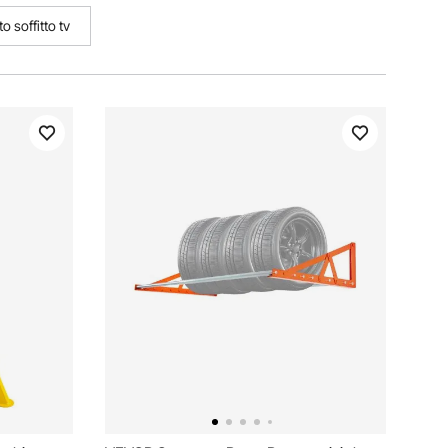
o soffitto tv