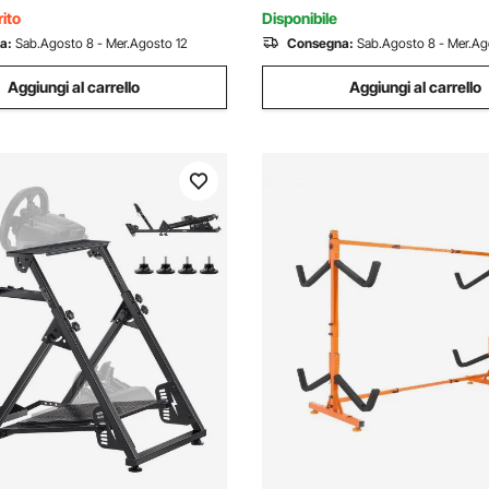
ito
Disponibile
a:
Sab.Agosto 8 - Mer.Agosto 12
Consegna:
Sab.Agosto 8 - Mer.Ag
Aggiungi al carrello
Aggiungi al carrello