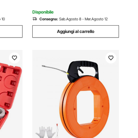
Disponibile
 10
Consegna:
Sab.Agosto 8 - Mer.Agosto 12
Aggiungi al carrello