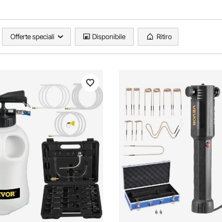
Offerte speciali
Disponibile
Ritiro