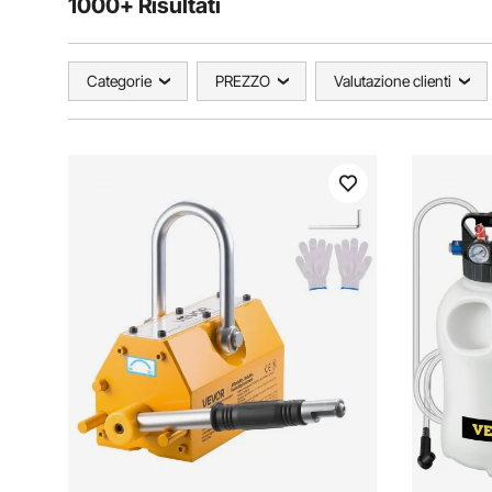
1000+ Risultati
Categorie
PREZZO
Valutazione clienti