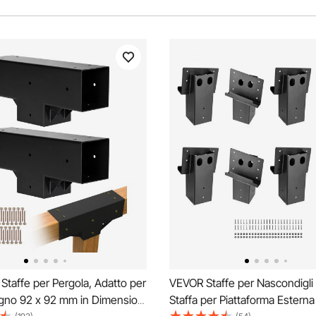
Staffe per Pergola, Adatto per
VEVOR Staffe per Nascondigli 
egno 92 x 92 mm in Dimensioni
Staffa per Piattaforma Esterna