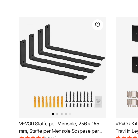
VEVOR Staffe per Mensole, 256 x 155
VEVOR Kit 
mm, Staffe per Mensole Sospese per
Travi in L