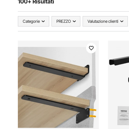
100+ Risultati
Categorie
PREZZO
Valutazione clienti