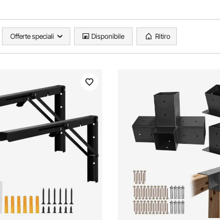
Offerte speciali
Disponibile
Ritiro