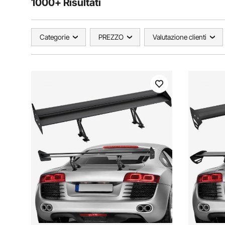
1000+ Risultati
Categorie
PREZZO
Valutazione clienti