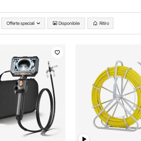
Offerte speciali
Disponibile
Ritiro