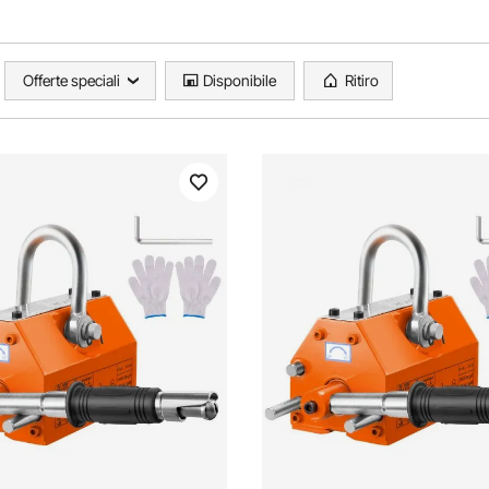
Offerte speciali
Disponibile
Ritiro