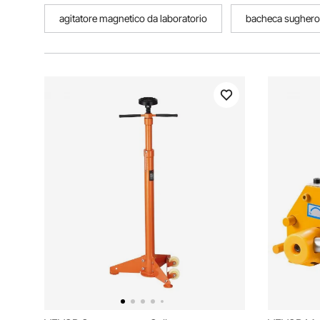
agitatore magnetico da laboratorio
bacheca sughero