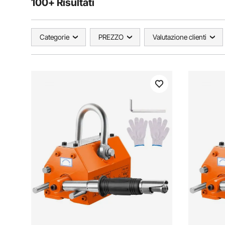
100+ Risultati
Categorie
PREZZO
Valutazione clienti