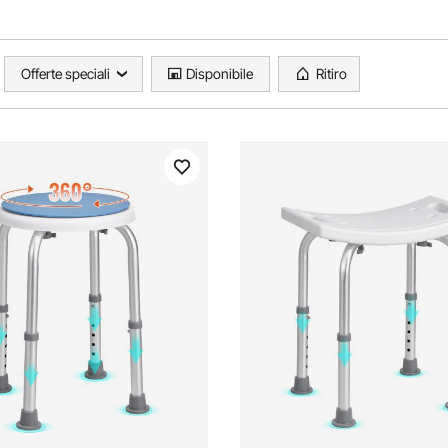
Offerte speciali
Disponibile
Ritiro