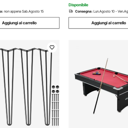
Disponibile
a:
non appena Sab.Agosto 15
Consegna:
Lun.Agosto 10 - Ven.A
Aggiungi al carrello
Aggiungi al carrello