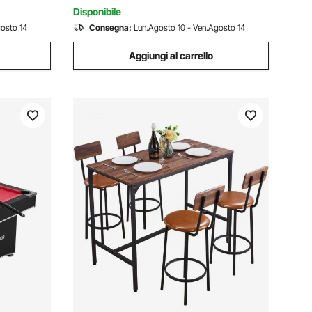
Nero
Disponibile
gosto 14
Consegna:
Lun.Agosto 10 - Ven.Agosto 14
Aggiungi al carrello