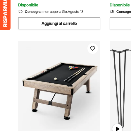
Bar
Bar
Disponibile
Disponibile
Consegna:
non appena Gio.Agosto 13
Consegn
Aggiungi al carrello