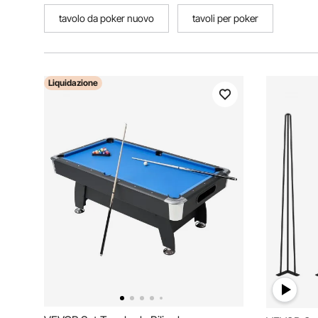
tavolo da poker nuovo
tavoli per poker
Liquidazione