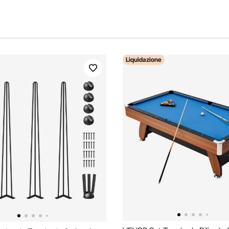
Liquidazione