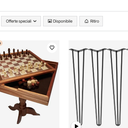
Offerte speciali
Disponibile
Ritiro
e