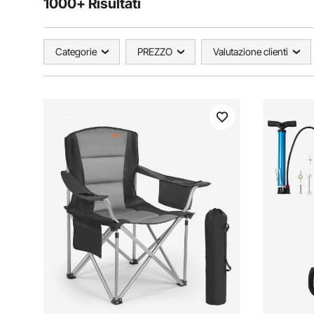
1000+ Risultati
Categorie
PREZZO
Valutazione clienti