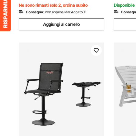
Carbonio
Ne sono rimasti solo 2, ordina subito
Disponibile
Consegna:
non appena Mar.Agosto 11
Consegn
Aggiungi al carrello