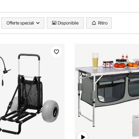
Offerte speciali
Disponibile
Ritiro