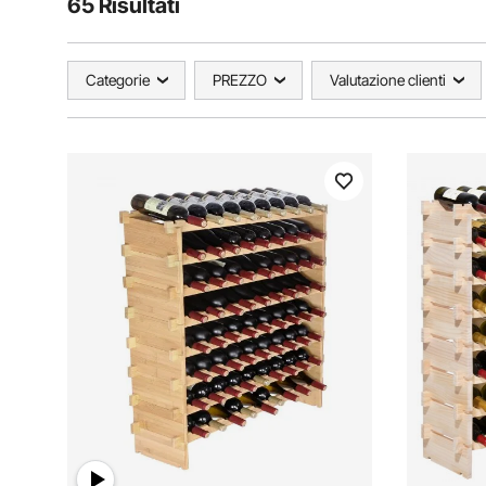
65 Risultati
Categorie
PREZZO
Valutazione clienti