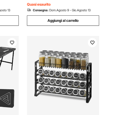
Quasi esaurito
osto 13
Consegna:
Dom.Agosto 9 - Gio.Agosto 13
Aggiungi al carrello