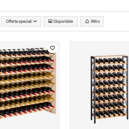
Offerte speciali
Disponibile
Ritiro