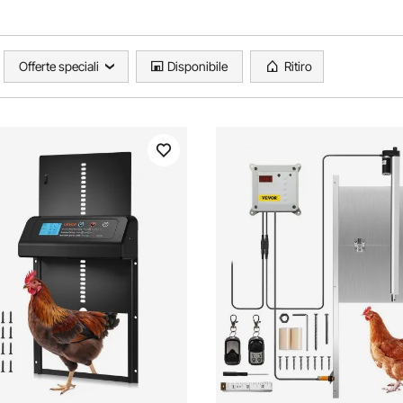
Offerte speciali
Disponibile
Ritiro