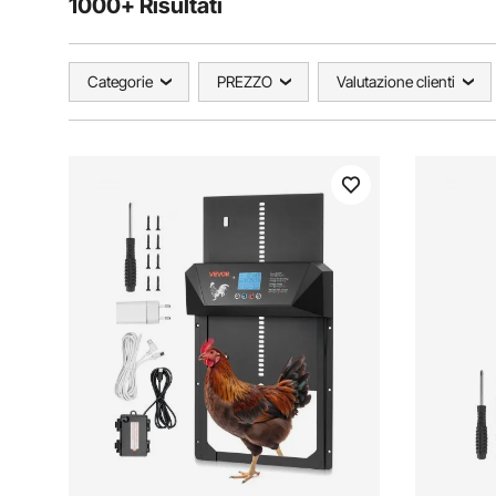
1000+ Risultati
Categorie
PREZZO
Valutazione clienti