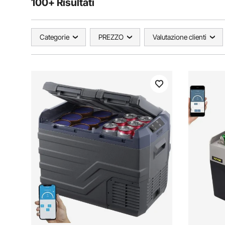
100+ Risultati
Categorie
PREZZO
Valutazione clienti