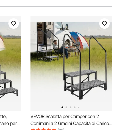
tte,
VEVOR Scaletta per Camper con 2
imano per
Corrimani a 2 Gradini Capacità di Carico