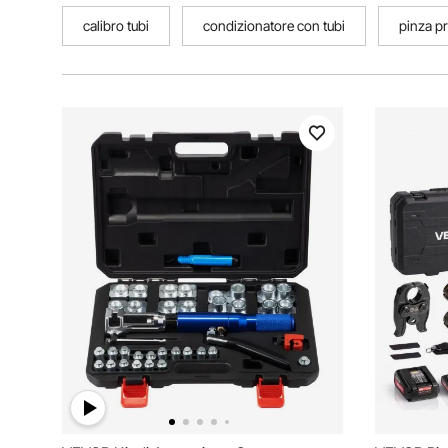
calibro tubi
condizionatore con tubi
pinza pr