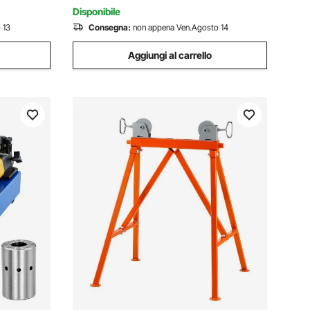
Disponibile
 13
Consegna:
non appena Ven.Agosto 14
Aggiungi al carrello