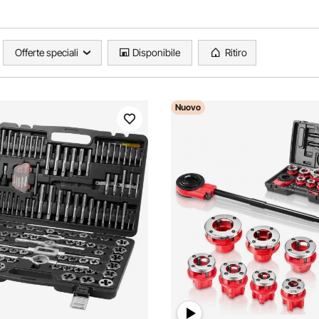
Offerte speciali
Disponibile
Ritiro
Nuovo