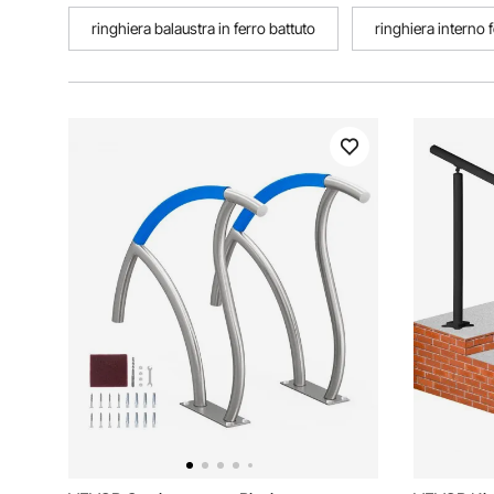
ringhiera balaustra in ferro battuto
ringhiera interno 