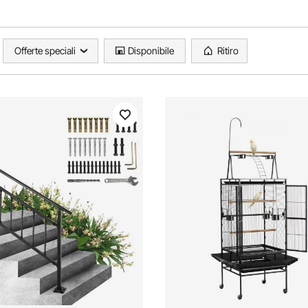
Offerte speciali
Disponibile
Ritiro