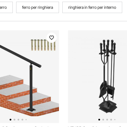
ferro
ferro per ringhiera
ringhiera in ferro per interno