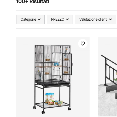
100+ Risultati
Categorie
PREZZO
Valutazione clienti