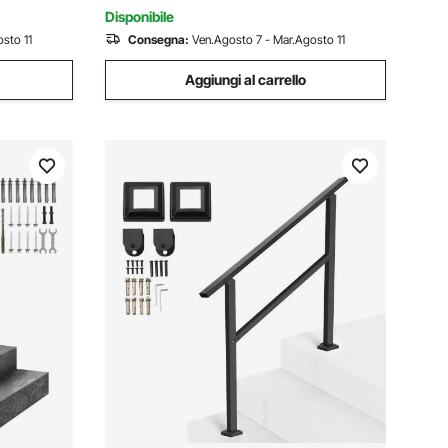
Disponibile
sto 11
Consegna:
Ven.Agosto 7 - Mar.Agosto 11
Aggiungi al carrello