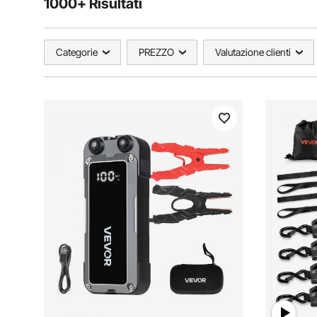
1000+ Risultati
Categorie
PREZZO
Valutazione clienti