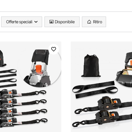
Offerte speciali
Disponibile
Ritiro