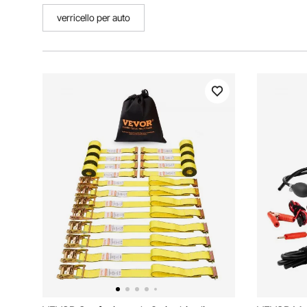
verricello per auto