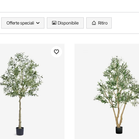
Offerte speciali
Disponibile
Ritiro