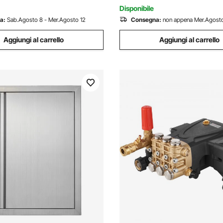
Disponibile
a:
Sab.Agosto 8 - Mer.Agosto 12
Consegna:
non appena Mer.Agosto
Aggiungi al carrello
Aggiungi al carrello