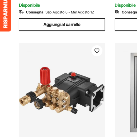
Disponibile
Disponibile
Consegna:
Sab.Agosto 8 - Mer.Agosto 12
Consegn
Aggiungi al carrello