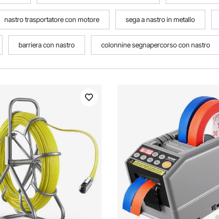
nastro trasportatore con motore
sega a nastro in metallo
barriera con nastro
colonnine segnapercorso con nastro