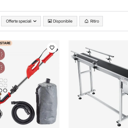
Offerte speciali
Disponibile
Ritiro
STARE