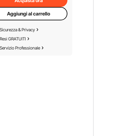
Acquista ora
Aggiungi al carrello
Sicurezza & Privacy
Resi GRATUITI
Servizio Professionale