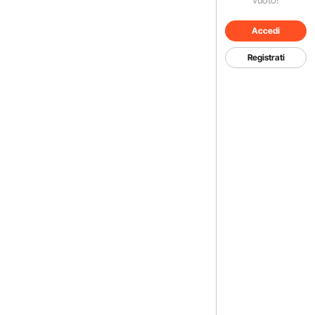
Accedi
Registrati