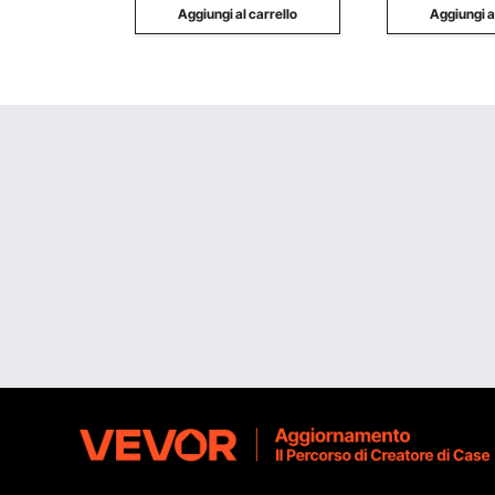
Aggiungi al carrello
Aggiungi a