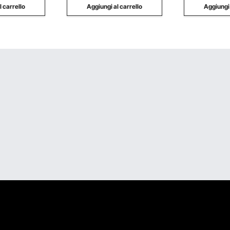
l carrello
Aggiungi al carrello
Aggiungi 