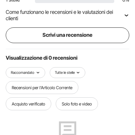
Come funzionano le recensioni e le valutazioni dei
clienti
Scrivi una recensione
Visualizzazione di 0 recensioni
Raccomandato
Tutte le stelle
Recensioni per l'Articolo Corrente
Acquisto verificato
Solo foto e video