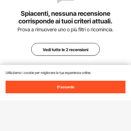
Spiacenti, nessuna recensione
corrisponde ai tuoi criteri attuali.
Prova a rimuovere uno o più filtri o ricomincia.
Vedi tutte le 2 recensioni
Utilizziamo i cookie per migliorare la tua esperienza online.
Aggiungi al carrello
D'accordo