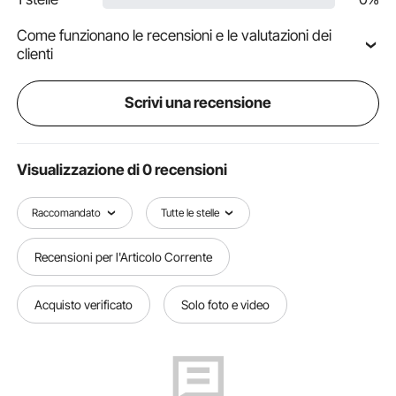
Come funzionano le recensioni e le valutazioni dei
clienti
Scrivi una recensione
Visualizzazione di 0 recensioni
Raccomandato
Tutte le stelle
Recensioni per l'Articolo Corrente
Acquisto verificato
Solo foto e video