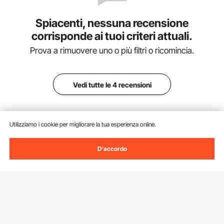
Spiacenti, nessuna recensione
corrisponde ai tuoi criteri attuali.
Prova a rimuovere uno o più filtri o ricomincia.
Vedi tutte le 4 recensioni
Utilizziamo i cookie per migliorare la tua esperienza online.
Aggiungi al carrello
D'accordo