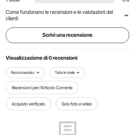
Come funzionano le recensioni e le valutazioni dei
clienti
Scrivi una recensione
Visualizzazione di 0 recensioni
Raccomandato
Tutte le stelle
Recensioni per l'Articolo Corrente
Acquisto verificato
Solo foto e video