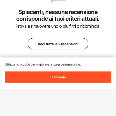
Spiacenti, nessuna recensione
corrisponde ai tuoi criteri attuali.
Prova a rimuovere uno o più filtri o ricomincia.
Vedi tutte le 2 recensioni
Utilizziamo i cookie per migliorare la tua esperienza online.
Aggiungi al carrello
D'accordo