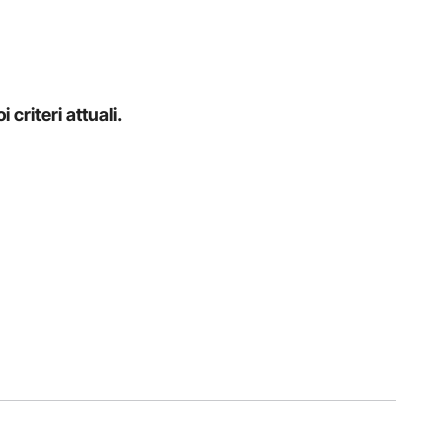
criteri attuali.