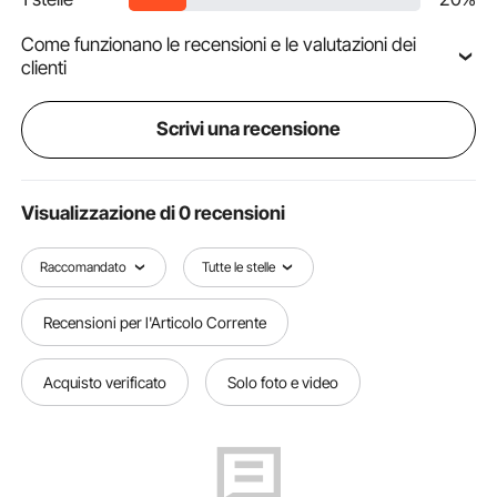
Come funzionano le recensioni e le valutazioni dei
clienti
Scrivi una recensione
Visualizzazione di 0 recensioni
Raccomandato
Tutte le stelle
Recensioni per l'Articolo Corrente
Acquisto verificato
Solo foto e video