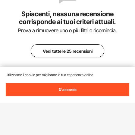
Spiacenti, nessuna recensione
corrisponde ai tuoi criteri attuali.
Prova a rimuovere uno o più filtri o ricomincia.
Vedi tutte le 25 recensioni
Utilizziamo i cookie per migliorare la tua esperienza online.
D'accordo