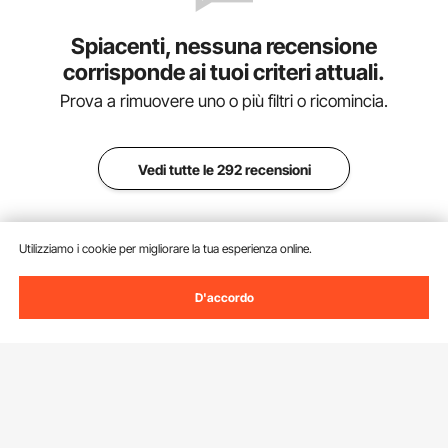
Spiacenti, nessuna recensione
corrisponde ai tuoi criteri attuali.
Prova a rimuovere uno o più filtri o ricomincia.
Vedi tutte le 292 recensioni
Utilizziamo i cookie per migliorare la tua esperienza online.
Aggiungi al carrello
D'accordo