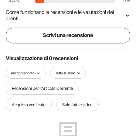
Come funzionano le recensioni e le valutazioni dei
clienti
Scrivi una recensione
Visualizzazione di 0 recensioni
Raccomandato
Tutte le stelle
Recensioni per l'Articolo Corrente
Acquisto verificato
Solo foto e video