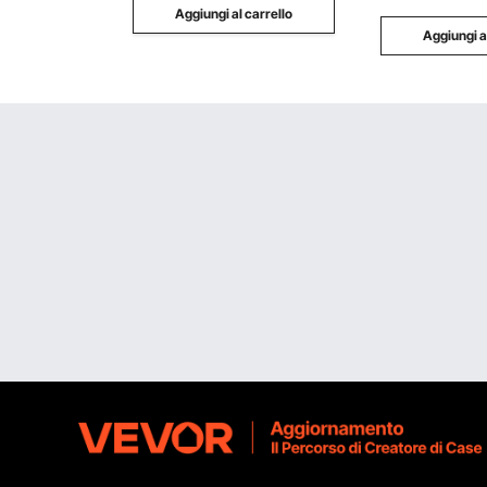
Aggiungi al carrello
Aggiungi a