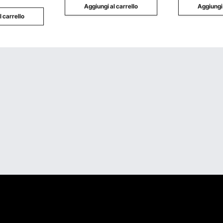
Aggiungi al carrello
Aggiungi 
l carrello