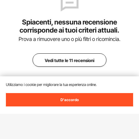
Spiacenti, nessuna recensione
corrisponde ai tuoi criteri attuali.
Prova a rimuovere uno o più filtri o ricomincia.
Vedi tutte le 11 recensioni
Utilizziamo i cookie per migliorare la tua esperienza online.
Aggiungi al carrello
D'accordo