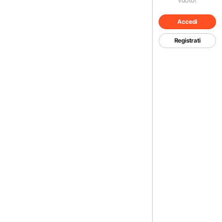
Accedi
Registrati