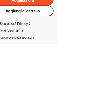
Acquista ora
Aggiungi al carrello
Sicurezza & Privacy
Resi GRATUITI
Servizio Professionale