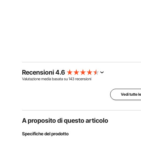
Recensioni 4.6
Valutazione media basata su
143
recensioni
Vedi tutte l
A proposito di questo articolo
Specifiche del prodotto