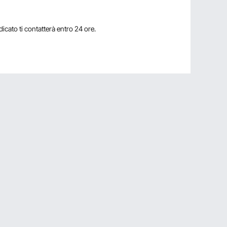
dicato ti contatterà entro 24 ore.