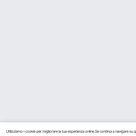
Utilizziamo i cookie per migliorare la tua esperienza online.Se continui a navigare su q