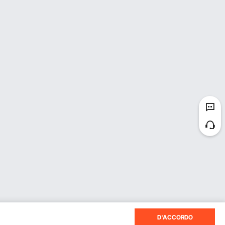
D'ACCORDO