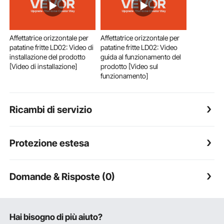
Affettatrice orizzontale per
Affettatrice orizzontale per
patatine fritte LD02: Video di
patatine fritte LD02: Video
installazione del prodotto
guida al funzionamento del
[Video di installazione]
prodotto [Video sul
funzionamento]
Ricambi di servizio
Protezione estesa
Domande & Risposte (0)
Hai bisogno di più aiuto?