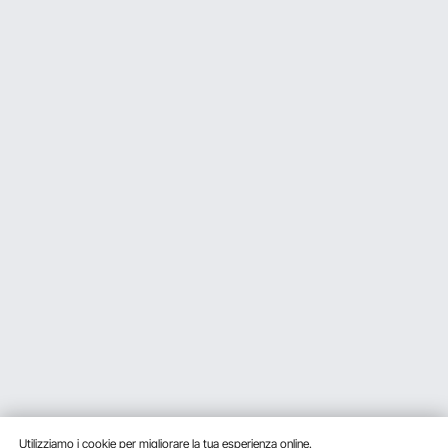
Utilizziamo i cookie per migliorare la tua esperienza online.