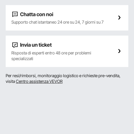
Chatta con noi
Supporto chat istantaneo 24 ore su 24, 7 giorni su 7
Invia un ticket
Risposta di esperti entro 48 ore per problemi
specializzati
Per resi/rimborsi, monitoraggio logistico e richieste pre-vendita,
visita
Centro assistenza VEVOR