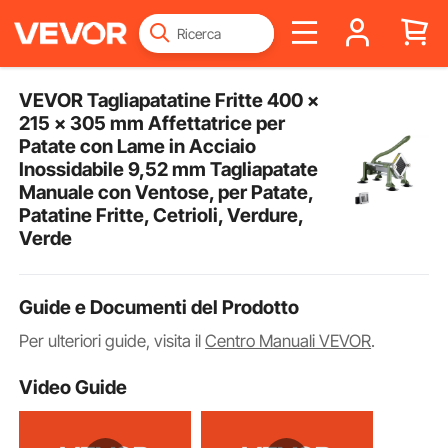
VEVOR Tagliapatatine Fritte 400 x
215 x 305 mm Affettatrice per
Patate con Lame in Acciaio
Inossidabile 9,52 mm Tagliapatate
Manuale con Ventose, per Patate,
Patatine Fritte, Cetrioli, Verdure,
Verde
Guide e Documenti del Prodotto
Per ulteriori guide, visita il
Centro Manuali VEVOR
.
Video Guide