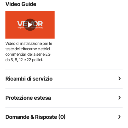
Video Guide
Video di installazione per le
teste dei tritacarne elettrici
commerciali della serie EG
da 5, 8, 12 e 22 pollici.
Ricambi di servizio
Protezione estesa
Domande & Risposte (0)