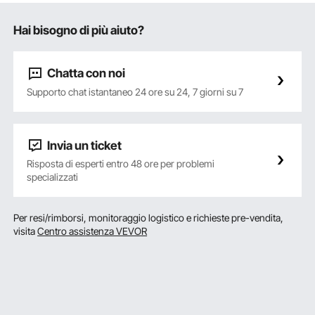
Hai bisogno di più aiuto?
Chatta con noi
Supporto chat istantaneo 24 ore su 24, 7 giorni su 7
Invia un ticket
Risposta di esperti entro 48 ore per problemi
specializzati
Per resi/rimborsi, monitoraggio logistico e richieste pre-vendita,
visita
Centro assistenza VEVOR