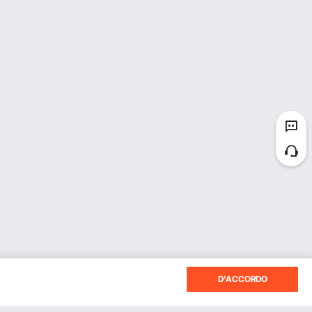
D'ACCORDO