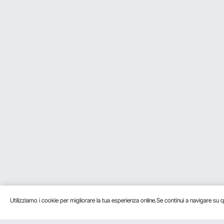
Utilizziamo i cookie per migliorare la tua esperienza online.Se continui a navigare su q