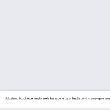
Utilizziamo i cookie per migliorare la tua esperienza online.Se continui a navigare su q