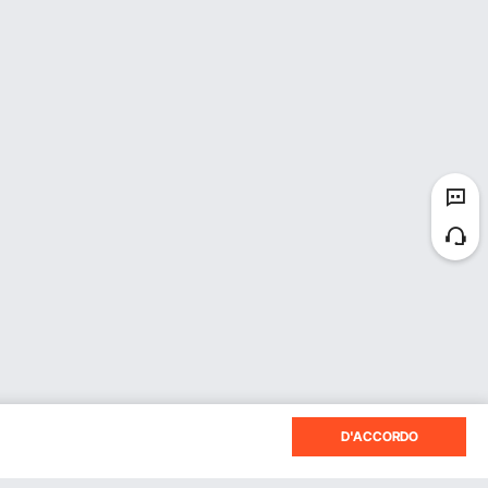
D'ACCORDO