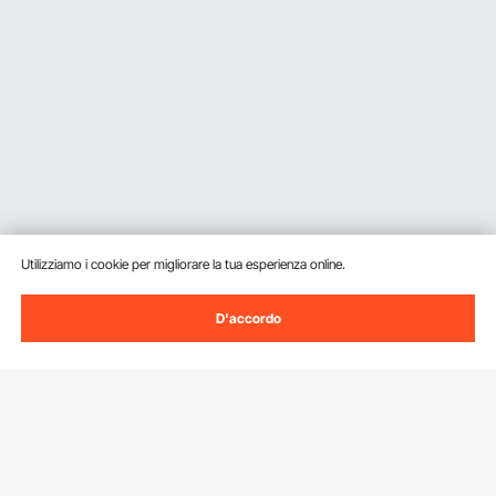
Utilizziamo i cookie per migliorare la tua esperienza online.
D'accordo