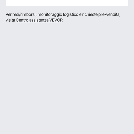
Per resi/rimborsi, monitoraggio logistico e richieste pre-vendita,
visita
Centro assistenza VEVOR