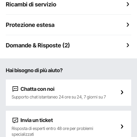
Ricambi di servizio
Protezione estesa
Domande & Risposte (2)
Hai bisogno di più aiuto?
Chatta con noi
Supporto chat istantaneo 24 ore su 24, 7 giorni su 7
Invia un ticket
Risposta di esperti entro 48 ore per problemi
specializzati