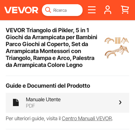
VEVOR Triangolo di Pikler, 5 in 1
Giochi da Arrampicata per Bambini
Parco Giochi al Coperto, Set da
Arrampicata Montessori con
Triangolo, Rampa e Arco, Palestra
da Arrampicata Colore Legno
Guide e Documenti del Prodotto
Manuale Utente
PDF
Per ulteriori guide, visita il
Centro Manuali VEVOR
.