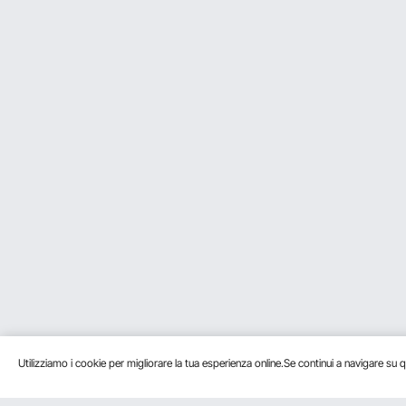
Utilizziamo i cookie per migliorare la tua esperienza online.Se continui a navigare su q