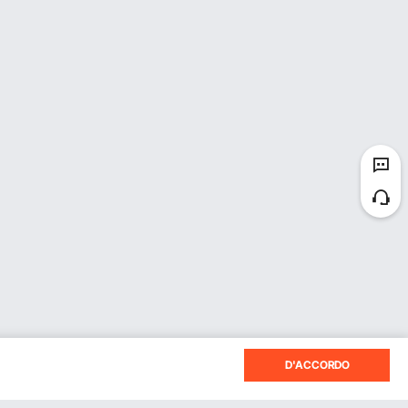
D'ACCORDO