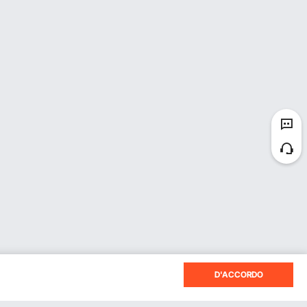
D'ACCORDO