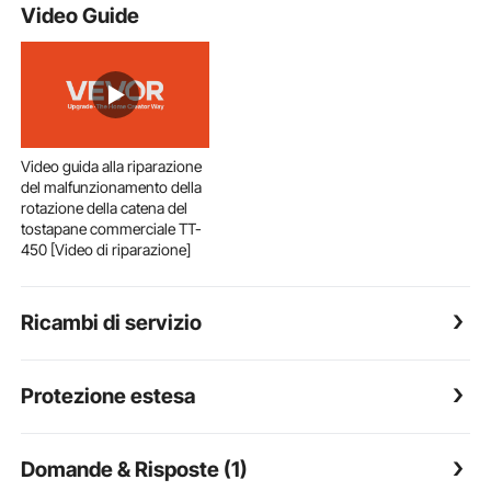
Video Guide
Video guida alla riparazione
del malfunzionamento della
rotazione della catena del
tostapane commerciale TT-
450 [Video di riparazione]
Ricambi di servizio
Protezione estesa
Domande & Risposte (1)