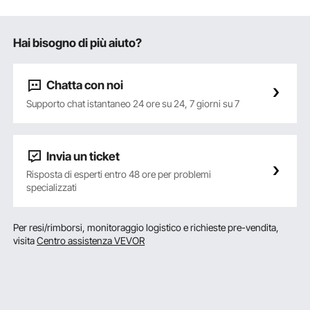
Hai bisogno di più aiuto?
Chatta con noi
Supporto chat istantaneo 24 ore su 24, 7 giorni su 7
Invia un ticket
Risposta di esperti entro 48 ore per problemi
specializzati
Per resi/rimborsi, monitoraggio logistico e richieste pre-vendita,
visita
Centro assistenza VEVOR