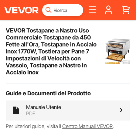
VEVOR Tostapane a Nastro Uso
Commerciale Tostapane da 450
Fette all'Ora, Tostapane in Acciaio
Inox 1770W, Tostiera per Pane 7
Impostazioni di Velocità con
Vassoio, Tostapane a Nastro in
Acciaio Inox
Guide e Documenti del Prodotto
Manuale Utente
PDF
Per ulteriori guide, visita il
Centro Manuali VEVOR
.