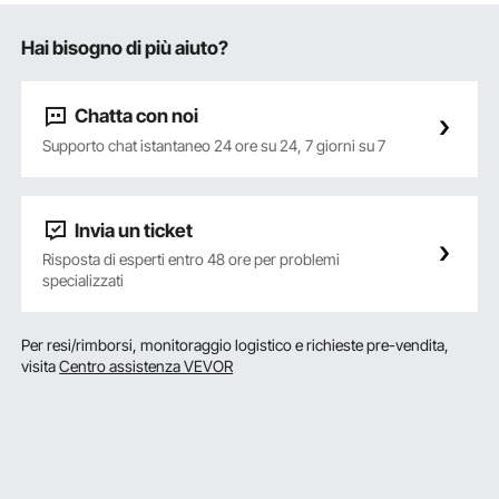
Hai bisogno di più aiuto?
Chatta con noi
Supporto chat istantaneo 24 ore su 24, 7 giorni su 7
Invia un ticket
Risposta di esperti entro 48 ore per problemi
specializzati
Per resi/rimborsi, monitoraggio logistico e richieste pre-vendita,
visita
Centro assistenza VEVOR