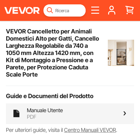
VEVOR Cancelletto per Animali
Domestici Alto per Gatti, Cancello
Larghezza Regolabile da 740 a
1050 mm Altezza 1420 mm, con
Kit di Montaggio a Pressione e a
Parete, per Protezione Caduta
Scale Porte
Guide e Documenti del Prodotto
Manuale Utente
PDF
Per ulteriori guide, visita il
Centro Manuali VEVOR
.