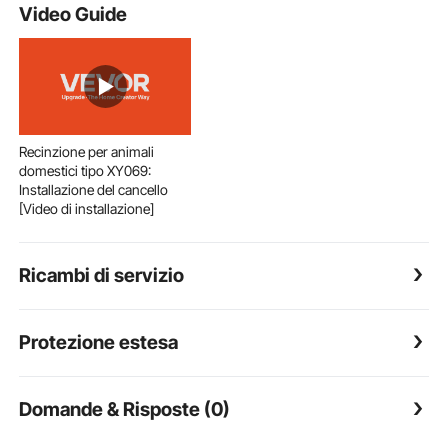
Video Guide
Recinzione per animali
domestici tipo XY069:
Installazione del cancello
[Video di installazione]
Ricambi di servizio
Protezione estesa
Domande & Risposte (0)