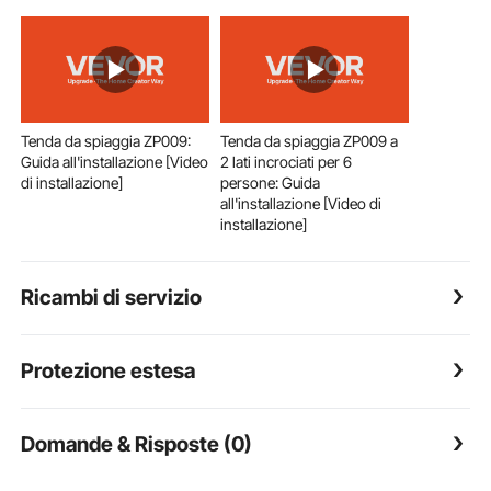
Tenda da spiaggia ZP009:
Tenda da spiaggia ZP009 a
Guida all'installazione [Video
2 lati incrociati per 6
di installazione]
persone: Guida
all'installazione [Video di
installazione]
Ricambi di servizio
Protezione estesa
Domande & Risposte (0)