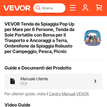
VEVOR Tenda da Spiaggia Pop Up
per Mare per 6 Persone, Tenda da
Sole Portatile con Borsa per il
Trasporto e Ancoraggi a Terra,
Ombrellone da Spiaggia Robusto
per Campeggio, Pesca, Picnic
Guide e Documenti del Prodotto
Manuale Utente
PDF
Per ulteriori guide, visita il
Centro Manuali VEVOR
.
Video Guide