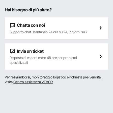
Hai bisogno di più aiuto?
Chatta con noi
Supporto chat istantaneo 24 ore su 24, 7 giorni su 7
Invia un ticket
Risposta di esperti entro 48 ore per problemi
specializzati
Per resi/rimborsi, monitoraggio logistico e richieste pre-vendita,
visita
Centro assistenza VEVOR