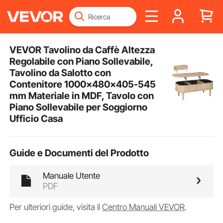
VEVOR Tavolino da Caffè Altezza
Regolabile con Piano Sollevabile,
Tavolino da Salotto con
Contenitore 1000x480x405-545
mm Materiale in MDF, Tavolo con
Piano Sollevabile per Soggiorno
Ufficio Casa
Guide e Documenti del Prodotto
Manuale Utente
PDF
Per ulteriori guide, visita il
Centro Manuali VEVOR
.