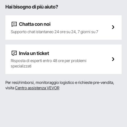
Hai bisogno di più aiuto?
Chatta con noi
Supporto chat istantaneo 24 ore su 24, 7 giorni su 7
Invia un ticket
Risposta di esperti entro 48 ore per problemi
specializzati
Per resi/rimborsi, monitoraggio logistico e richieste pre-vendita,
visita
Centro assistenza VEVOR