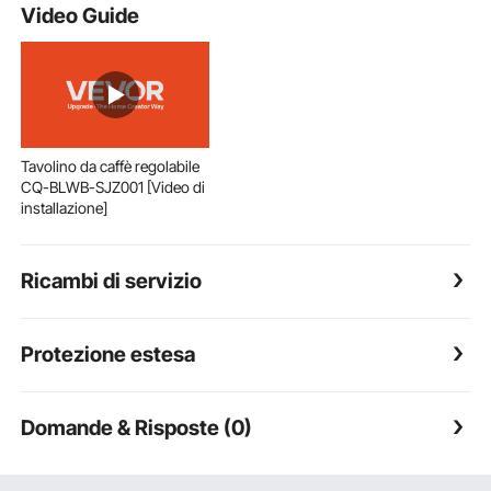
Video Guide
Tavolino da caffè regolabile
CQ-BLWB-SJZ001 [Video di
installazione]
Ricambi di servizio
Protezione estesa
Domande & Risposte (0)