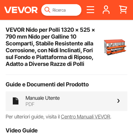
VEVOR Nido per Polli 1320 x 525 x
790 mm Nido per Galline 10
Scomparti, Stabile Resistente alla
Corrosione, con Nidi Inclinati, Fori
sul Fondo e Piattaforma di Riposo,
Adatto a Diverse Razze di Polli
Guide e Documenti del Prodotto
Manuale Utente
PDF
Per ulteriori guide, visita il
Centro Manuali VEVOR
.
Video Guide