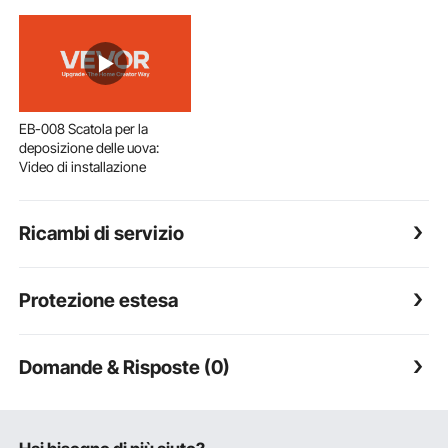
EB-008 Scatola per la
deposizione delle uova:
Video di installazione
Ricambi di servizio
Protezione estesa
Domande & Risposte (0)