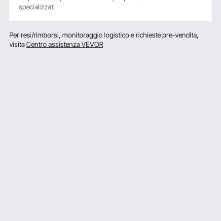
specializzati
Per resi/rimborsi, monitoraggio logistico e richieste pre-vendita,
visita
Centro assistenza VEVOR