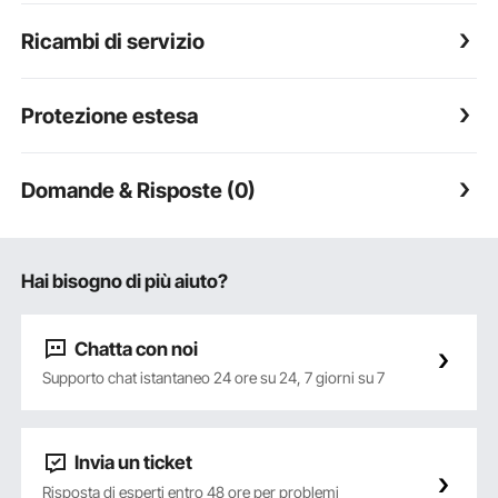
Ricambi di servizio
Protezione estesa
Domande & Risposte (0)
Hai bisogno di più aiuto?
Chatta con noi
Supporto chat istantaneo 24 ore su 24, 7 giorni su 7
Invia un ticket
Risposta di esperti entro 48 ore per problemi