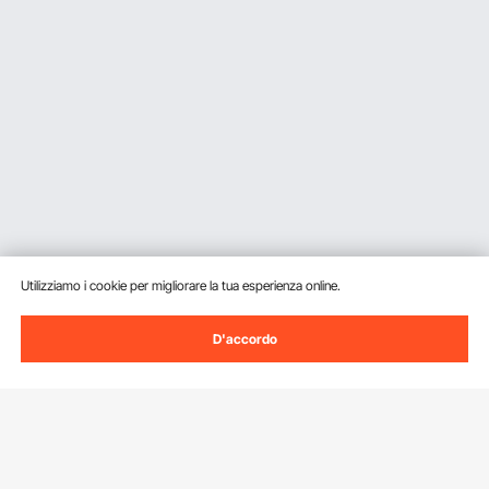
Utilizziamo i cookie per migliorare la tua esperienza online.
D'accordo