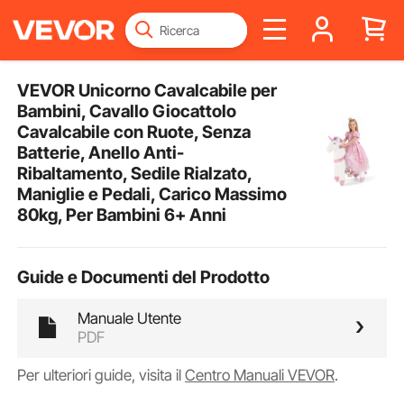
VEVOR Unicorno Cavalcabile per
Bambini, Cavallo Giocattolo
Cavalcabile con Ruote, Senza
Batterie, Anello Anti-
Ribaltamento, Sedile Rialzato,
Maniglie e Pedali, Carico Massimo
80kg, Per Bambini 6+ Anni
Guide e Documenti del Prodotto
Manuale Utente
PDF
Per ulteriori guide, visita il
Centro Manuali VEVOR
.