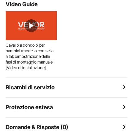
Video Guide
Cavallo a dondolo per
bambini (modello con sella
alta): dimostrazione delle
fasi di montaggio manuale
[Video di installazione]
Ricambi di servizio
Protezione estesa
Domande & Risposte (0)