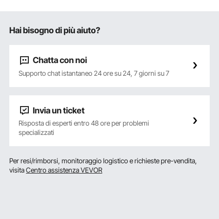
Hai bisogno di più aiuto?
Chatta con noi
Supporto chat istantaneo 24 ore su 24, 7 giorni su 7
Invia un ticket
Risposta di esperti entro 48 ore per problemi
specializzati
Per resi/rimborsi, monitoraggio logistico e richieste pre-vendita,
visita
Centro assistenza VEVOR