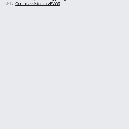
visita
Centro assistenza VEVOR