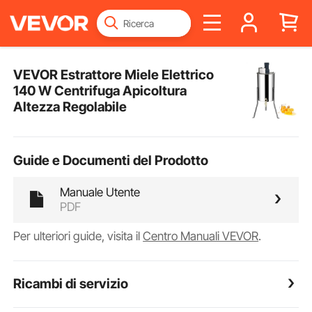
VEVOR Estrattore Miele Elettrico
140 W Centrifuga Apicoltura
Altezza Regolabile
Guide e Documenti del Prodotto
Manuale Utente
PDF
Per ulteriori guide, visita il
Centro Manuali VEVOR
.
Ricambi di servizio